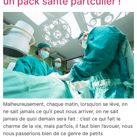
un pack sante partculier !
Malheureusement, chaque matin, lorsqu’on se lève, on
ne sait jamais ce qu’il peut nous arriver, on ne sait
jamais de quoi demain sera fait : c’est ce qui fait le
charme de la vie, mais parfois, il faut bien l’avouer, nous
nous passerions bien de ce genre de petits