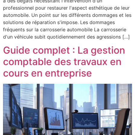
à des dégâts nécessitant l'intervention d'un
professionnel pour restaurer l'aspect esthétique de leur
automobile. Un point sur les différents dommages et les
solutions de réparation s'impose. Les dommages
fréquents sur la carrosserie automobile La carrosserie
d'un véhicule subit quotidiennement des agressions […]
Guide complet : La gestion
comptable des travaux en
cours en entreprise