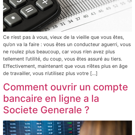
Ce n’est pas à vous, vieux de la vieille que vous êtes,
qu’on va la faire : vous êtes un conducteur aguerri, vous
ne roulez plus beaucoup, car vous n’en avez plus
tellement l’utilité, du coup, vous êtes assuré au tiers.
Effectivement, maintenant que vous n’êtes plus en âge
de travailler, vous n’utilisez plus votre […]
Comment ouvrir un compte
bancaire en ligne a la
Societe Generale ?