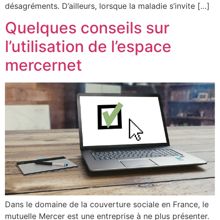
désagréments. D’ailleurs, lorsque la maladie s’invite […]
Quelques conseils sur
l’utilisation de l’espace
mercernet
Dans le domaine de la couverture sociale en France, le
mutuelle Mercer est une entreprise à ne plus présenter.