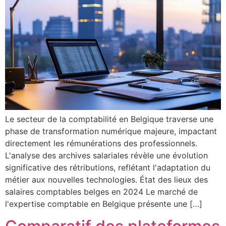
Le secteur de la comptabilité en Belgique traverse une
phase de transformation numérique majeure, impactant
directement les rémunérations des professionnels.
L'analyse des archives salariales révèle une évolution
significative des rétributions, reflétant l'adaptation du
métier aux nouvelles technologies. État des lieux des
salaires comptables belges en 2024 Le marché de
l'expertise comptable en Belgique présente une […]