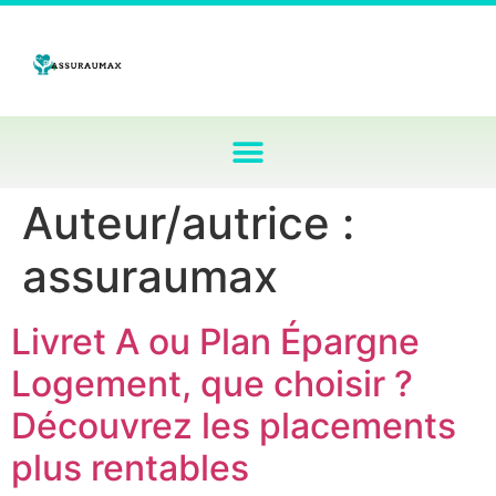
Auteur/autrice :
assuraumax
Livret A ou Plan Épargne
Logement, que choisir ?
Découvrez les placements
plus rentables