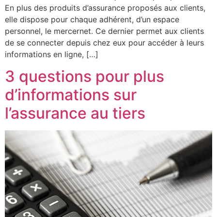
En plus des produits d’assurance proposés aux clients,
elle dispose pour chaque adhérent, d’un espace
personnel, le mercernet. Ce dernier permet aux clients
de se connecter depuis chez eux pour accéder à leurs
informations en ligne, […]
3 questions pour plus
d’informations sur
l’assurance au tiers