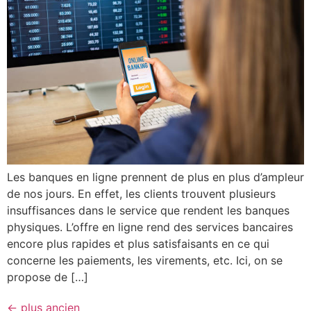
Les banques en ligne prennent de plus en plus d’ampleur
de nos jours. En effet, les clients trouvent plusieurs
insuffisances dans le service que rendent les banques
physiques. L’offre en ligne rend des services bancaires
encore plus rapides et plus satisfaisants en ce qui
concerne les paiements, les virements, etc. Ici, on se
propose de […]
←
plus ancien