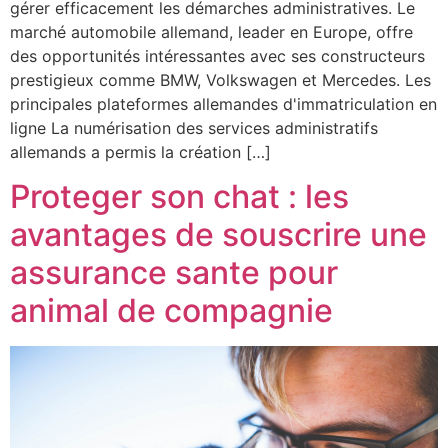
gérer efficacement les démarches administratives. Le
marché automobile allemand, leader en Europe, offre
des opportunités intéressantes avec ses constructeurs
prestigieux comme BMW, Volkswagen et Mercedes. Les
principales plateformes allemandes d'immatriculation en
ligne La numérisation des services administratifs
allemands a permis la création […]
Proteger son chat : les
avantages de souscrire une
assurance sante pour
animal de compagnie