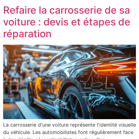
Refaire la carrosserie de sa
voiture : devis et étapes de
réparation
La carrosserie d'une voiture représente l'identité visuelle
du véhicule. Les automobilistes font régulièrement face