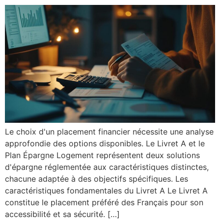
Le choix d'un placement financier nécessite une analyse
approfondie des options disponibles. Le Livret A et le
Plan Épargne Logement représentent deux solutions
d'épargne réglementée aux caractéristiques distinctes,
chacune adaptée à des objectifs spécifiques. Les
caractéristiques fondamentales du Livret A Le Livret A
constitue le placement préféré des Français pour son
accessibilité et sa sécurité. […]