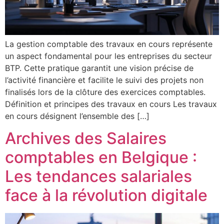
La gestion comptable des travaux en cours représente
un aspect fondamental pour les entreprises du secteur
BTP. Cette pratique garantit une vision précise de
l’activité financière et facilite le suivi des projets non
finalisés lors de la clôture des exercices comptables.
Définition et principes des travaux en cours Les travaux
en cours désignent l’ensemble des […]
Archives des Salaires
comptables en Belgique :
Les tendances salariales
face à la révolution digitale