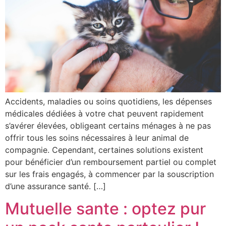
Accidents, maladies ou soins quotidiens, les dépenses
médicales dédiées à votre chat peuvent rapidement
s’avérer élevées, obligeant certains ménages à ne pas
offrir tous les soins nécessaires à leur animal de
compagnie. Cependant, certaines solutions existent
pour bénéficier d’un remboursement partiel ou complet
sur les frais engagés, à commencer par la souscription
d’une assurance santé. […]
Mutuelle sante : optez pur