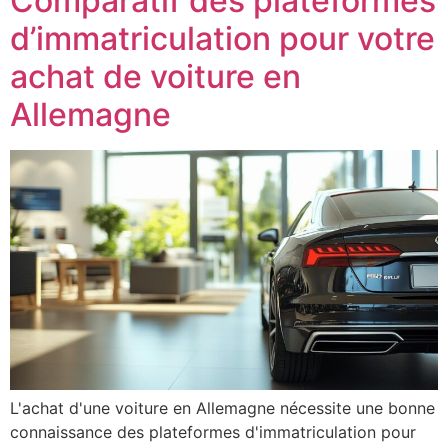
Comparatif des plateformes
d’immatriculation pour votre
achat de voiture en
Allemagne
L'achat d'une voiture en Allemagne nécessite une bonne
connaissance des plateformes d'immatriculation pour