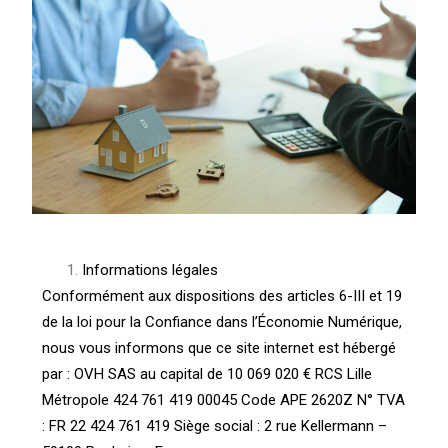
Informations légales
Conformément aux dispositions des articles 6-III et 19
de la loi pour la Confiance dans l’Économie Numérique,
nous vous informons que ce site internet est hébergé
par : OVH SAS au capital de 10 069 020 € RCS Lille
Métropole 424 761 419 00045 Code APE 2620Z N° TVA
: FR 22 424 761 419 Siège social : 2 rue Kellermann –