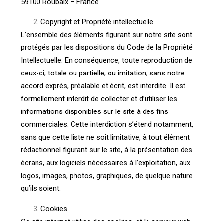
59100 Roubaix – France
Copyright et Propriété intellectuelle
L’ensemble des éléments figurant sur notre site sont
protégés par les dispositions du Code de la Propriété
Intellectuelle. En conséquence, toute reproduction de
ceux-ci, totale ou partielle, ou imitation, sans notre
accord exprès, préalable et écrit, est interdite. Il est
formellement interdit de collecter et d’utiliser les
informations disponibles sur le site à des fins
commerciales. Cette interdiction s’étend notamment,
sans que cette liste ne soit limitative, à tout élément
rédactionnel figurant sur le site, à la présentation des
écrans, aux logiciels nécessaires à l’exploitation, aux
logos, images, photos, graphiques, de quelque nature
qu’ils soient.
Cookies