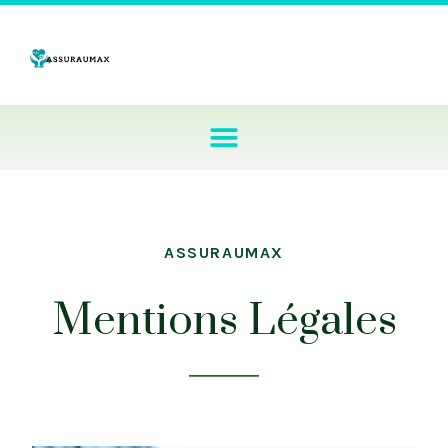
ASSURAUMAX
Mentions Légales