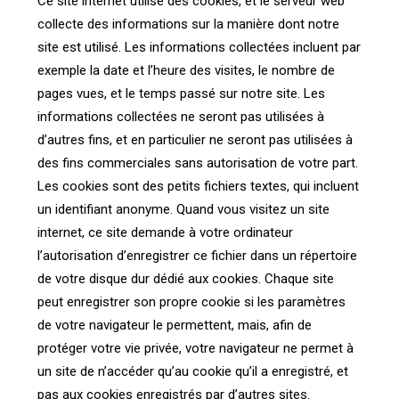
Ce site internet utilise des cookies, et le serveur web
collecte des informations sur la manière dont notre
site est utilisé. Les informations collectées incluent par
exemple la date et l’heure des visites, le nombre de
pages vues, et le temps passé sur notre site. Les
informations collectées ne seront pas utilisées à
d’autres fins, et en particulier ne seront pas utilisées à
des fins commerciales sans autorisation de votre part.
Les cookies sont des petits fichiers textes, qui incluent
un identifiant anonyme. Quand vous visitez un site
internet, ce site demande à votre ordinateur
l’autorisation d’enregistrer ce fichier dans un répertoire
de votre disque dur dédié aux cookies. Chaque site
peut enregistrer son propre cookie si les paramètres
de votre navigateur le permettent, mais, afin de
protéger votre vie privée, votre navigateur ne permet à
un site de n’accéder qu’au cookie qu’il a enregistré, et
pas aux cookies enregistrés par d’autres sites.