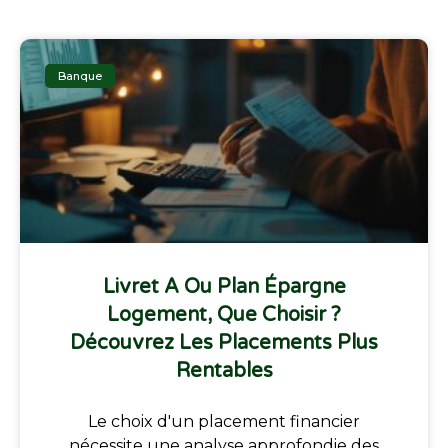
Banque
Livret A Ou Plan Épargne
Logement, Que Choisir ?
Découvrez Les Placements Plus
Rentables
Le choix d'un placement financier
nécessite une analyse approfondie des