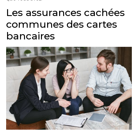
Les assurances cachées
communes des cartes
bancaires