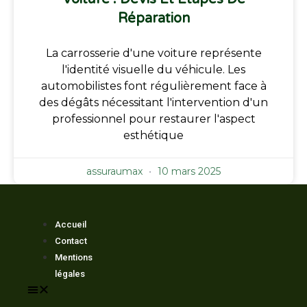
Réparation
La carrosserie d'une voiture représente
l'identité visuelle du véhicule. Les
automobilistes font régulièrement face à
des dégâts nécessitant l'intervention d'un
professionnel pour restaurer l'aspect
esthétique
assuraumax
10 mars 2025
Accueil
Contact
Mentions
légales