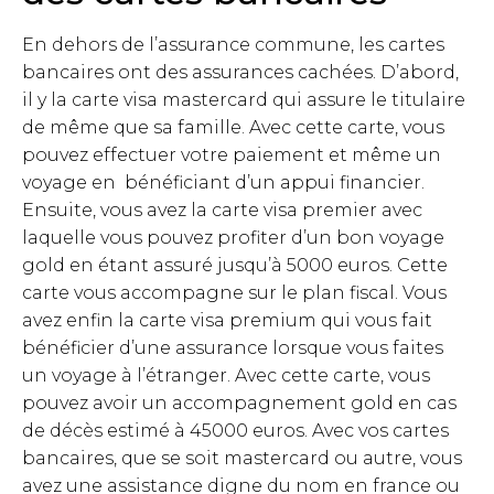
En dehors de l’assurance commune, les cartes
bancaires ont des assurances cachées. D’abord,
il y la carte visa mastercard qui assure le titulaire
de même que sa famille. Avec cette carte, vous
pouvez effectuer votre paiement et même un
voyage en bénéficiant d’un appui financier.
Ensuite, vous avez la carte visa premier avec
laquelle vous pouvez profiter d’un bon voyage
gold en étant assuré jusqu’à 5000 euros. Cette
carte vous accompagne sur le plan fiscal. Vous
avez enfin la carte visa premium qui vous fait
bénéficier d’une assurance lorsque vous faites
un voyage à l’étranger. Avec cette carte, vous
pouvez avoir un accompagnement gold en cas
de décès estimé à 45000 euros. Avec vos cartes
bancaires, que se soit mastercard ou autre, vous
avez une assistance digne du nom en france ou