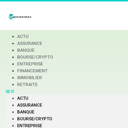
ACTU
ASSURANCE
BANQUE
BOURSE/CRYPTO
ENTREPRISE
FINANCEMENT
IMMOBILIER
RETRAITE
ACTU
ASSURANCE
BANQUE
BOURSE/CRYPTO
ENTREPRISE