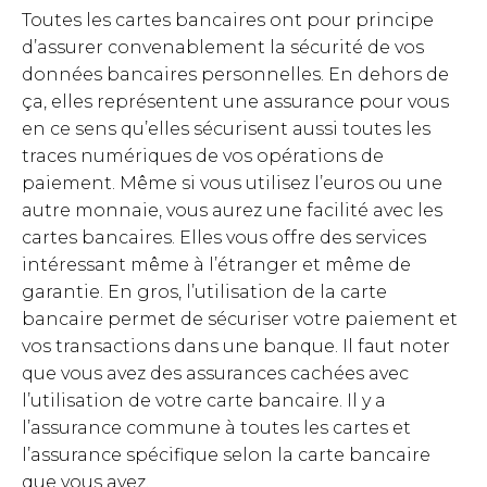
Toutes les cartes bancaires ont pour principe
d’assurer convenablement la sécurité de vos
données bancaires personnelles. En dehors de
ça, elles représentent une assurance pour vous
en ce sens qu’elles sécurisent aussi toutes les
traces numériques de vos opérations de
paiement. Même si vous utilisez l’euros ou une
autre monnaie, vous aurez une facilité avec les
cartes bancaires. Elles vous offre des services
intéressant même à l’étranger et même de
garantie. En gros, l’utilisation de la carte
bancaire permet de sécuriser votre paiement et
vos transactions dans une banque. Il faut noter
que vous avez des assurances cachées avec
l’utilisation de votre carte bancaire. Il y a
l’assurance commune à toutes les cartes et
l’assurance spécifique selon la carte bancaire
que vous avez.