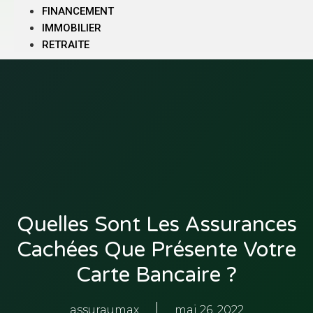
FINANCEMENT
IMMOBILIER
RETRAITE
Quelles Sont Les Assurances
Cachées Que Présente Votre
Carte Bancaire ?
assuraumax
mai 26, 2022