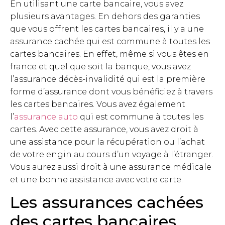
En utilisant une carte bancaire, vous avez
plusieurs avantages. En dehors des garanties
que vous offrent les cartes bancaires, il y a une
assurance cachée qui est commune à toutes les
cartes bancaires. En effet, même si vous êtes en
france et quel que soit la banque, vous avez
l’assurance décès-invalidité qui est la première
forme d’assurance dont vous bénéficiez à travers
les cartes bancaires. Vous avez également
l’
assurance auto
qui est commune à toutes les
cartes. Avec cette assurance, vous avez droit à
une assistance pour la récupération ou l’achat
de votre engin au cours d’un voyage à l’étranger.
Vous aurez aussi droit à une assurance médicale
et une bonne assistance avec votre carte.
Les assurances cachées
des cartes bancaires