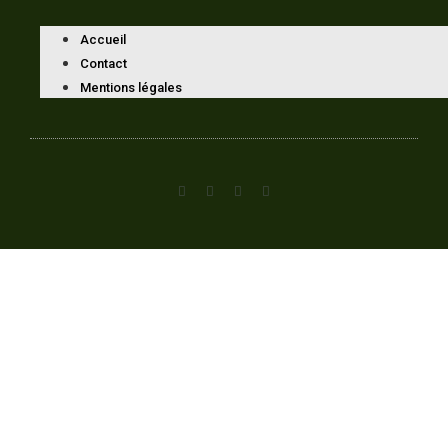
Accueil
Contact
Mentions légales