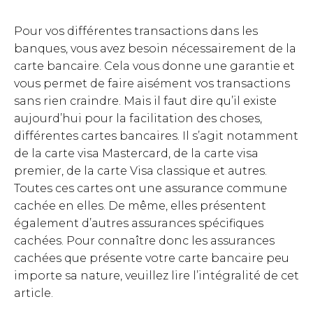
Pour vos différentes transactions dans les
banques, vous avez besoin nécessairement de la
carte bancaire. Cela vous donne une garantie et
vous permet de faire aisément vos transactions
sans rien craindre. Mais il faut dire qu’il existe
aujourd’hui pour la facilitation des choses,
différentes cartes bancaires. Il s’agit notamment
de la carte visa Mastercard, de la carte visa
premier, de la carte Visa classique et autres.
Toutes ces cartes ont une assurance commune
cachée en elles. De même, elles présentent
également d’autres assurances spécifiques
cachées. Pour connaître donc les assurances
cachées que présente votre carte bancaire peu
importe sa nature, veuillez lire l’intégralité de cet
article.