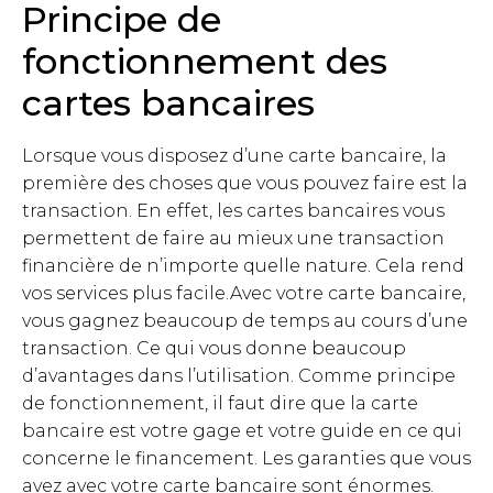
Principe de
fonctionnement des
cartes bancaires
Lorsque vous disposez d’une carte bancaire, la
première des choses que vous pouvez faire est la
transaction. En effet, les cartes bancaires vous
permettent de faire au mieux une transaction
financière de n’importe quelle nature. Cela rend
vos services plus facile.Avec votre carte bancaire,
vous gagnez beaucoup de temps au cours d’une
transaction. Ce qui vous donne beaucoup
d’avantages dans l’utilisation. Comme principe
de fonctionnement, il faut dire que la carte
bancaire est votre gage et votre guide en ce qui
concerne le financement. Les garanties que vous
avez avec votre carte bancaire sont énormes.