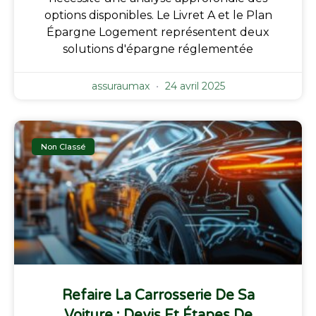
options disponibles. Le Livret A et le Plan
Épargne Logement représentent deux
solutions d'épargne réglementée
assuraumax
24 avril 2025
Non Classé
Refaire La Carrosserie De Sa
Voiture : Devis Et Étapes De