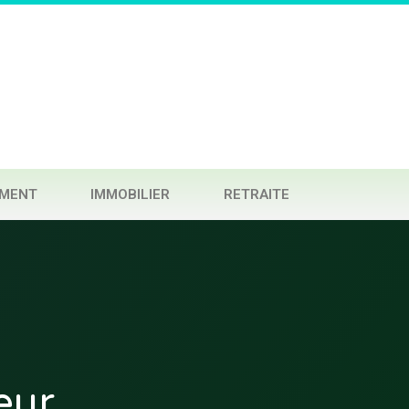
EMENT
IMMOBILIER
RETRAITE
eur