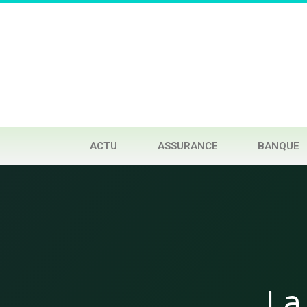
ACTU
ASSURANCE
BANQUE
La